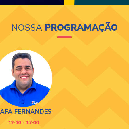
NOSSA
PROGRAMAÇÃO
AFA FERNANDES
12:00 - 17:00