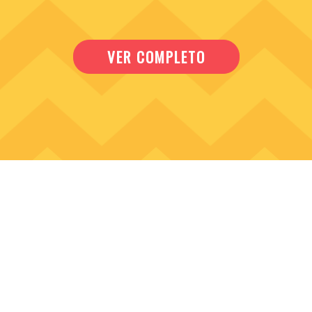
VER COMPLETO