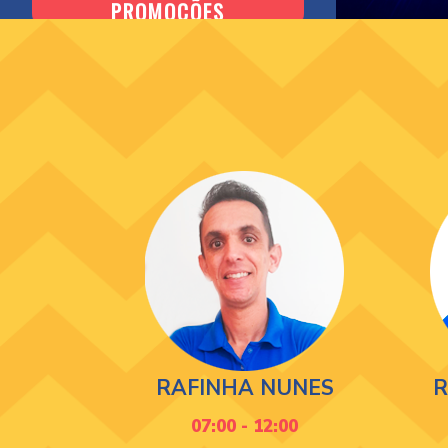
PROMOÇÕES
RAFINHA NUNES
R
07:00 - 12:00