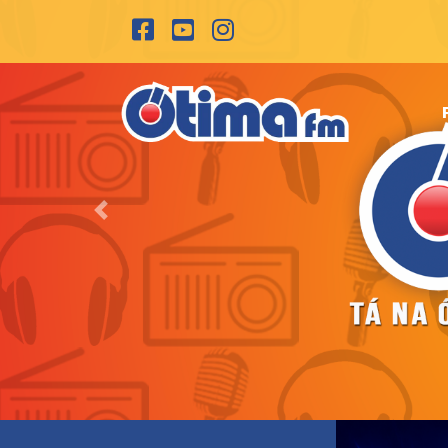
Previous