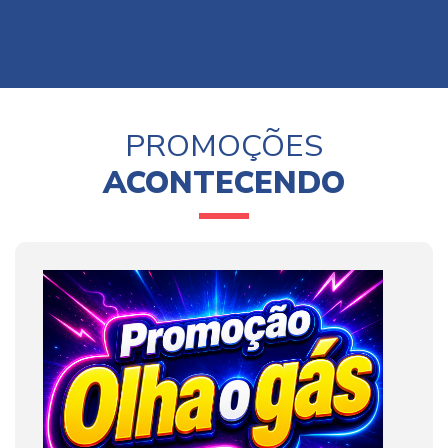
PROMOÇÕES
ACONTECENDO