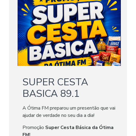
SUPER CESTA
BASICA 89.1
A Ótima FM preparou um presentão que vai
ajudar de verdade no seu dia a dia!
Promoção
Super Cesta Básica da Ótima
FM!