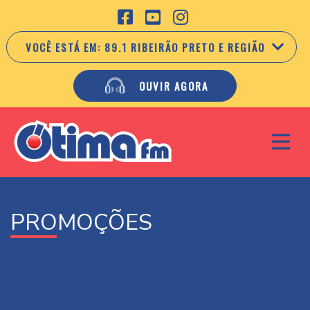
VOCÊ ESTÁ EM:
89.1 RIBEIRÃO PRETO E REGIÃO
OUVIR AGORA
PROMOÇÕES