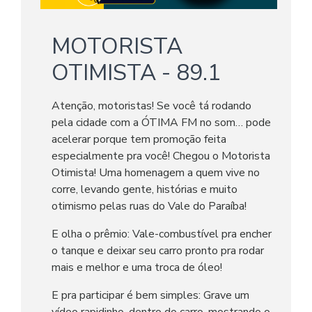
MOTORISTA
OTIMISTA - 89.1
Atenção, motoristas! Se você tá rodando
pela cidade com a ÓTIMA FM no som… pode
acelerar porque tem promoção feita
especialmente pra você! Chegou o Motorista
Otimista! Uma homenagem a quem vive no
corre, levando gente, histórias e muito
otimismo pelas ruas do Vale do Paraíba!
E olha o prêmio: Vale-combustível pra encher
o tanque e deixar seu carro pronto pra rodar
mais e melhor e uma troca de óleo!
E pra participar é bem simples: Grave um