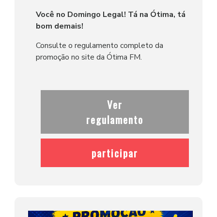
Você no Domingo Legal! Tá na Ótima, tá
bom demais!
Consulte o regulamento completo da
promoção no site da Ótima FM.
Ver
regulamento
participar