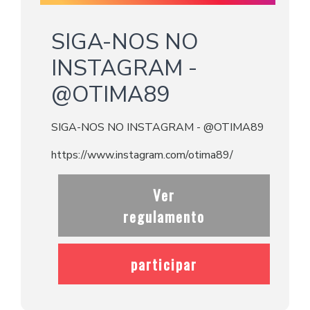
SIGA-NOS NO
INSTAGRAM -
@OTIMA89
SIGA-NOS NO INSTAGRAM - @OTIMA89
https://www.instagram.com/otima89/
Ver
regulamento
participar