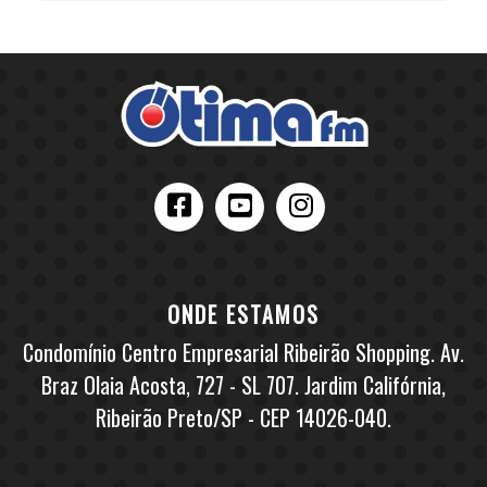
ONDE ESTAMOS
Condomínio Centro Empresarial Ribeirão Shopping. Av.
Braz Olaia Acosta, 727 - SL 707. Jardim Califórnia,
Ribeirão Preto/SP - CEP 14026-040.