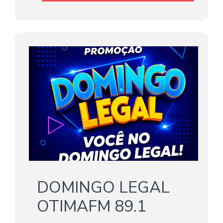
DOMINGO LEGAL
OTIMAFM 89.1