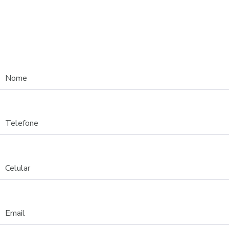
Nome
Telefone
Celular
Email