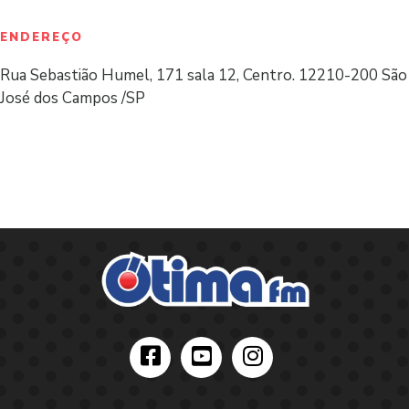
ENDEREÇO
Rua Sebastião Humel, 171 sala 12, Centro. 12210-200 São
José dos Campos /SP