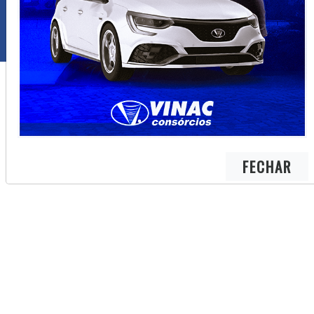
FECHAR