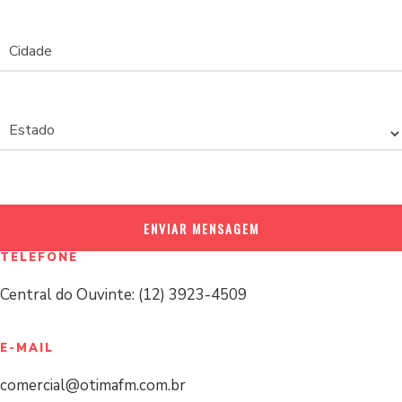
Cidade
Estado
ENVIAR MENSAGEM
TELEFONE
Central do Ouvinte: (12) 3923-4509
E-MAIL
comercial@otimafm.com.br